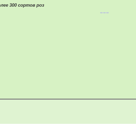
олее 300 сортов роз