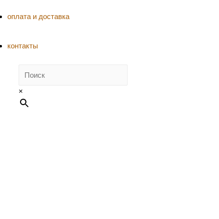
оплата и доставка
контакты
×