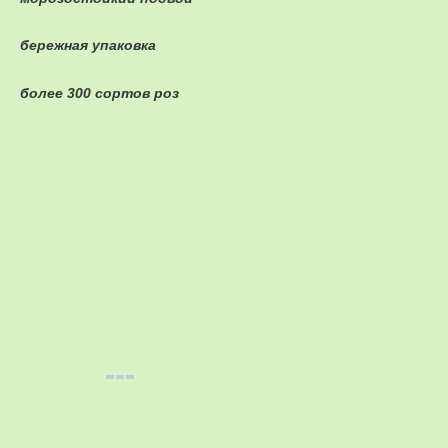
бережная упаковка
более 300 сортов роз