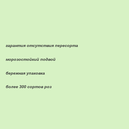
гарантия отсутствия пересорта
морозостойкий подвой
бережная упаковка
более 300 сортов роз