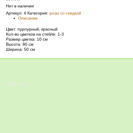
Нет в наличии
Артикул:
4
Категория:
розы со скидкой
Описание
Цвет: пурпурный, красный
Кол-во цветков на стебле: 1-3
Размер цветка: 10 см
Высота: 80 см
Ширина: 50 см
мой сад