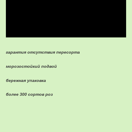
гарантия отсутствия пересорта
морозостойкий подвой
бережная упаковка
более 300 сортов роз