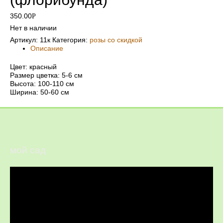
350.00
Р
Нет в наличии
Артикул:
11к
Категория:
розы со скидкой
Описание
Цвет: красный
Размер цветка: 5-6 см
Высота: 100-110 см
Ширина: 50-60 см
мой сад