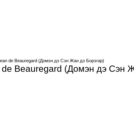
Jean de Beauregard (Домэн дэ Сэн Жан дэ Борэгар)
 de Beauregard (Домэн дэ Сэн 