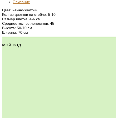
Описание
Цвет: нежно-желтый
Кол-во цветков на стебле: 5-10
Размер цветка: 4-6 см
Среднее кол-во лепестков: 45
Высота: 50-70 см
Ширина: 70 см
мой сад