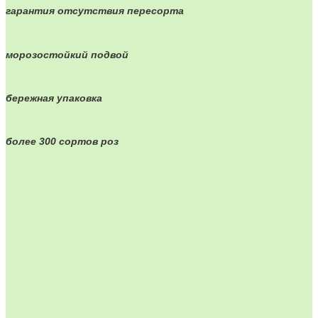
гарантия отсутствия пересорта
морозостойкий подвой
бережная упаковка
более 300 сортов роз