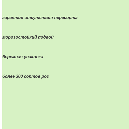
гарантия отсутствия пересорта
морозостойкий подвой
бережная упаковка
более 300 сортов роз