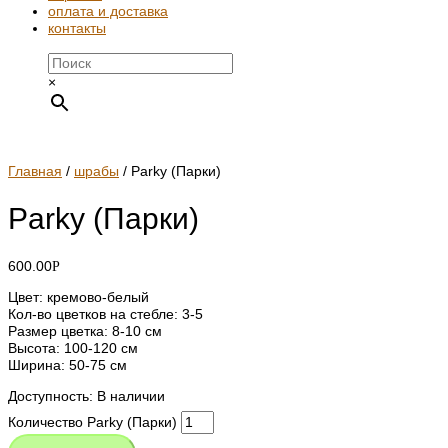
оплата и доставка
контакты
×
Главная
/
шрабы
/ Parky (Парки)
Parky (Парки)
600.00
Р
Цвет: кремово-белый
Кол-во цветков на стебле: 3-5
Размер цветка: 8-10 см
Высота: 100-120 см
Ширина: 50-75 см
Доступность:
В наличии
Количество Parky (Парки)