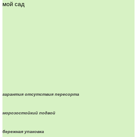
мой сад
гарантия отсутствия пересорта
морозостойкий подвой
бережная упаковка