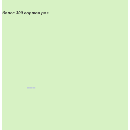
более 300 сортов роз