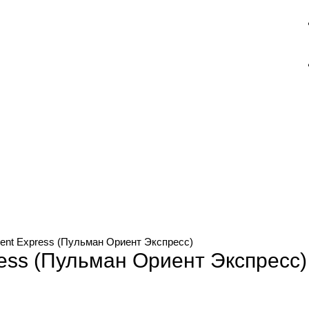
ient Express (Пульман Ориент Экспресс)
ress (Пульман Ориент Экспресс)