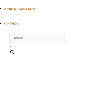
оплата и доставка
контакты
×