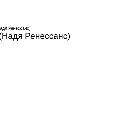
Надя Ренессанс)
 (Надя Ренессанс)