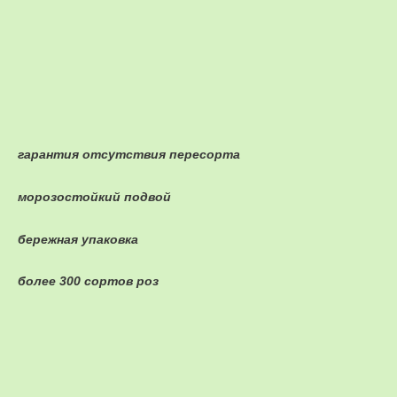
гарантия отсутствия пересорта
морозостойкий подвой
бережная упаковка
более 300 сортов роз